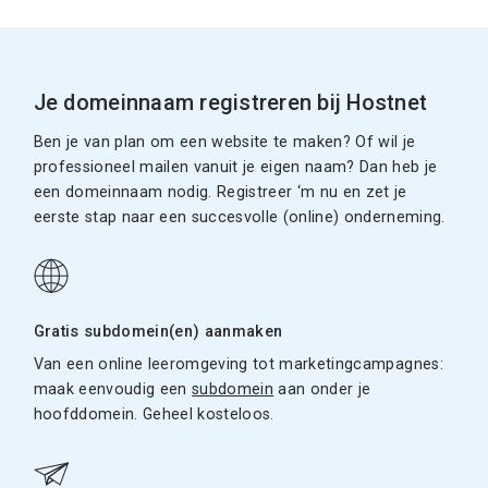
Je domeinnaam registreren bij Hostnet
Ben je van plan om een website te maken? Of wil je
professioneel mailen vanuit je eigen naam? Dan heb je
een domeinnaam nodig. Registreer ‘m nu en zet je
eerste stap naar een succesvolle (online) onderneming.
Gratis subdomein(en) aanmaken
Van een online leeromgeving tot marketingcampagnes:
maak eenvoudig een
subdomein
aan onder je
hoofddomein. Geheel kosteloos.