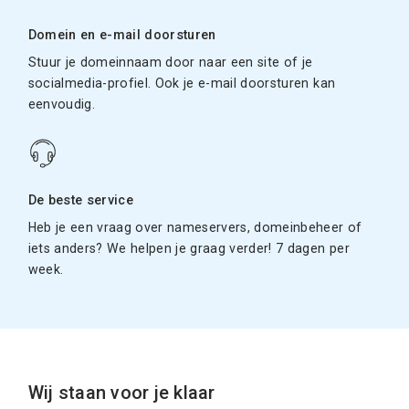
Domein en e-mail doorsturen
Stuur je domeinnaam door naar een site of je
socialmedia-profiel. Ook je e-mail doorsturen kan
eenvoudig.
De beste service
Heb je een vraag over nameservers, domeinbeheer of
iets anders? We helpen je graag verder! 7 dagen per
week.
Wij staan voor je klaar