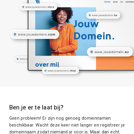
Ben je er te laat bij?
Geen probleem! Er zijn nog genoeg domeinnamen
beschikbaar. Wacht deze keer niet langer en registreer je
domeinnaam zodat niemand je voor is. Maar dan echt.