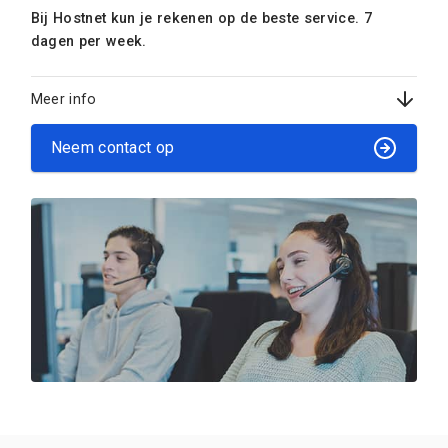
Bij Hostnet kun je rekenen op de beste service. 7
dagen per week.
Meer info
Neem contact op